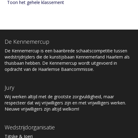
Toon het gehele klassement
De Kennemercup
De Kennemercup is een baanbrede schaatscompetitie tussen
wedstrijdrijders die de kunstijsbaan Kennemerland Haarlem als
thuisbaan hebben. De Kennemercup wordt uitgevoerd in
opdracht van de Haarlemse Baancommissie.
Jury
Wij werken altijd met de grootste zorgvuldigheid, maar
respecteer dat wij vrijwilligers zijn en met vrijwilligers werken.
Nieuwe vrijwilligers zijn altijd welkom!
Wedstrijdorganisatie
Tjitske & Joeri