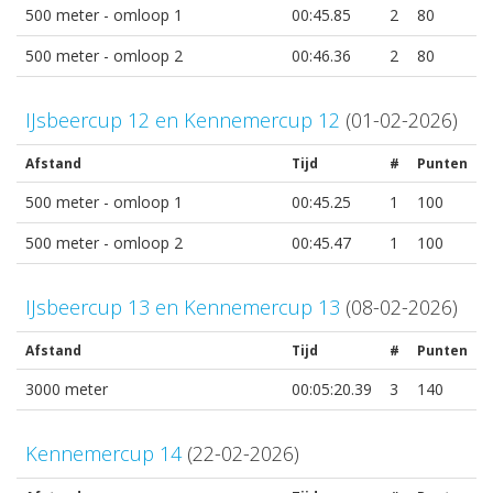
500 meter - omloop 1
00:45.85
2
80
500 meter - omloop 2
00:46.36
2
80
IJsbeercup 12 en Kennemercup 12
(01-02-2026)
Afstand
Tijd
#
Punten
500 meter - omloop 1
00:45.25
1
100
500 meter - omloop 2
00:45.47
1
100
IJsbeercup 13 en Kennemercup 13
(08-02-2026)
Afstand
Tijd
#
Punten
3000 meter
00:05:20.39
3
140
Kennemercup 14
(22-02-2026)