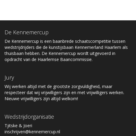
De Kennemercup
De Kennemercup is een baanbrede schaatscompetitie tussen
wedstrijdrijders die de kunstijsbaan Kennemerland Haarlem als
thuisbaan hebben. De Kennemercup wordt uitgevoerd in
opdracht van de Haarlemse Baancommissie.
Jury
Wij werken altijd met de grootste zorgvuldigheid, maar
respecteer dat wij vrijwilligers zijn en met vrijwilligers werken.
Nieuwe vrijwilligers zijn altijd welkom!
Wedstrijdorganisatie
Tjitske & Joeri
inschrijven@kennemercup.nl