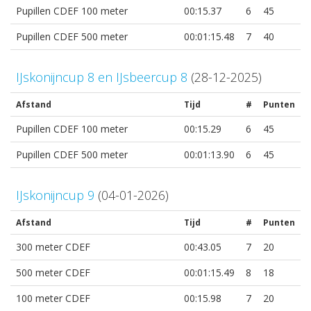
Pupillen CDEF 100 meter
00:15.37
6
45
Pupillen CDEF 500 meter
00:01:15.48
7
40
IJskonijncup 8 en IJsbeercup 8
(28-12-2025)
Afstand
Tijd
#
Punten
Pupillen CDEF 100 meter
00:15.29
6
45
Pupillen CDEF 500 meter
00:01:13.90
6
45
IJskonijncup 9
(04-01-2026)
Afstand
Tijd
#
Punten
300 meter CDEF
00:43.05
7
20
500 meter CDEF
00:01:15.49
8
18
100 meter CDEF
00:15.98
7
20