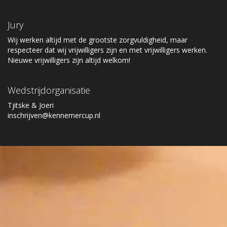
Jury
Wij werken altijd met de grootste zorgvuldigheid, maar
respecteer dat wij vrijwilligers zijn en met vrijwilligers werken.
Nieuwe vrijwilligers zijn altijd welkom!
Wedstrijdorganisatie
Tjitske & Joeri
inschrijven@kennemercup.nl