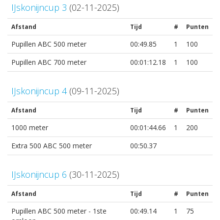
IJskonijncup 3
(02-11-2025)
Afstand
Tijd
#
Punten
Pupillen ABC 500 meter
00:49.85
1
100
Pupillen ABC 700 meter
00:01:12.18
1
100
IJskonijncup 4
(09-11-2025)
Afstand
Tijd
#
Punten
1000 meter
00:01:44.66
1
200
Extra 500 ABC 500 meter
00:50.37
IJskonijncup 6
(30-11-2025)
Afstand
Tijd
#
Punten
Pupillen ABC 500 meter - 1ste
00:49.14
1
75