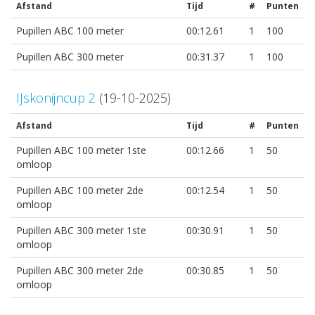
Afstand
Tijd
#
Punten
Pupillen ABC 100 meter
00:12.61
1
100
Pupillen ABC 300 meter
00:31.37
1
100
IJskonijncup 2
(19-10-2025)
Afstand
Tijd
#
Punten
Pupillen ABC 100 meter 1ste
00:12.66
1
50
omloop
Pupillen ABC 100 meter 2de
00:12.54
1
50
omloop
Pupillen ABC 300 meter 1ste
00:30.91
1
50
omloop
Pupillen ABC 300 meter 2de
00:30.85
1
50
omloop