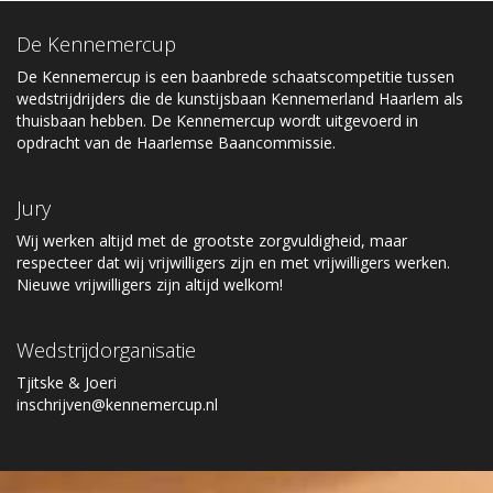
De Kennemercup
De Kennemercup is een baanbrede schaatscompetitie tussen
wedstrijdrijders die de kunstijsbaan Kennemerland Haarlem als
thuisbaan hebben. De Kennemercup wordt uitgevoerd in
opdracht van de Haarlemse Baancommissie.
Jury
Wij werken altijd met de grootste zorgvuldigheid, maar
respecteer dat wij vrijwilligers zijn en met vrijwilligers werken.
Nieuwe vrijwilligers zijn altijd welkom!
Wedstrijdorganisatie
Tjitske & Joeri
inschrijven@kennemercup.nl