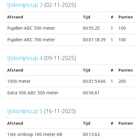
IJskonijncup 3
(02-11-2025)
Afstand
Tijd
#
Punten
Pupillen ABC 500 meter
00:55.25
1
100
Pupillen ABC 700 meter
00:01:18.39
1
100
IJskonijncup 4
(09-11-2025)
Afstand
Tijd
#
Punten
1000 meter
00:01:54.66
1
200
Extra 500 ABC 500 meter
00:56.61
IJskonijncup 5
(16-11-2025)
Afstand
Tijd
#
Punten
1ste omloop 100 meter AB
00:13.62